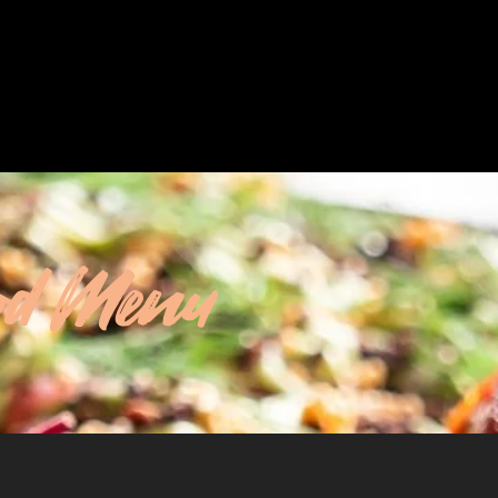
od Menu