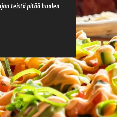
ajan teistä pitää huolen