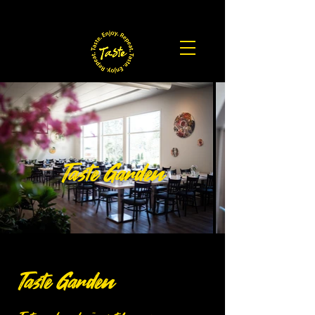
Taste Garden
Taste Garden